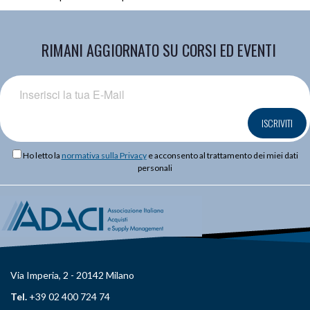
RIMANI AGGIORNATO SU CORSI ED EVENTI
ISCRIVITI
Ho letto la
normativa sulla Privacy
e acconsento al trattamento dei miei dati
personali
Via Imperia, 2 - 20142 Milano
Tel.
+39 02 400 724 74