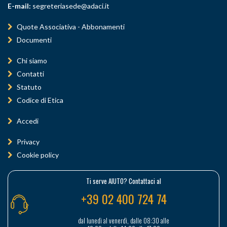
E-mail:
segreteriasede@adaci.it
Quote Associativa - Abbonamenti
Documenti
Chi siamo
Contatti
Statuto
Codice di Etica
Accedi
Privacy
Cookie policy
Ti serve AIUTO? Contattaci al
+39 02 400 724 74
dal lunedì al venerdì, dalle 08:30 alle