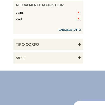
ATTUALMENTE ACQUISTI DA:
2 ORE
2026
CANCELLA TUTTO
TIPO CORSO
MESE