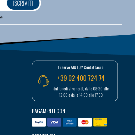
ISCRIVITI
li
Ti serve AIUTO? Contattaci al
+39 02 400 724 74
dal lunedì al venerdì, dalle 08:30 alle
13:00 e dalle 14:00 alle 17:30
PAGAMENTI CON