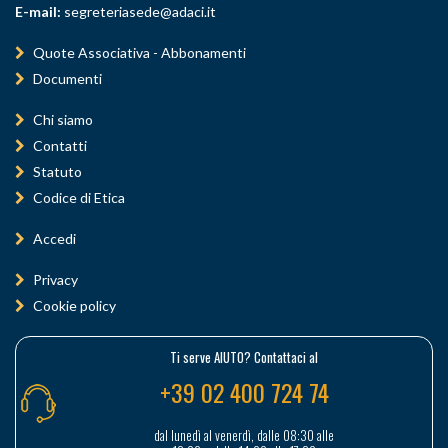
E-mail:
segreteriasede@adaci.it
Quote Associativa - Abbonamenti
Documenti
Chi siamo
Contatti
Statuto
Codice di Etica
Accedi
Privacy
Cookie policy
Ti serve AIUTO? Contattaci al
+39 02 400 724 74
dal lunedì al venerdì, dalle 08:30 alle