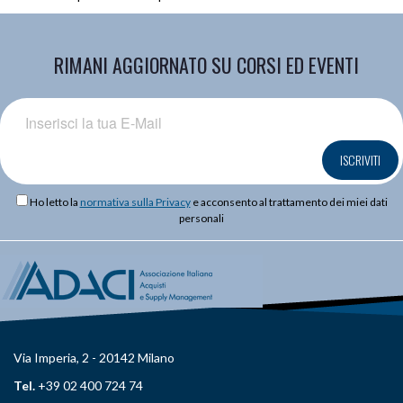
RIMANI AGGIORNATO SU CORSI ED EVENTI
ISCRIVITI
Ho letto la
normativa sulla Privacy
e acconsento al trattamento dei miei dati
personali
Via Imperia, 2 - 20142 Milano
Tel.
+39 02 400 724 74