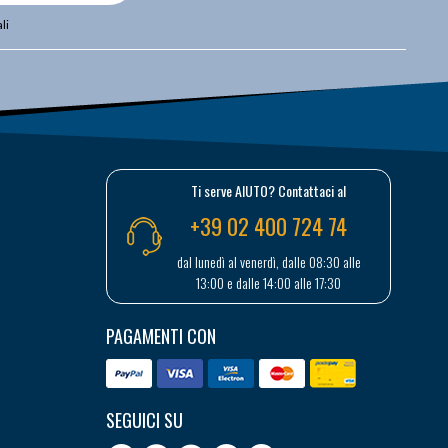
li
Ti serve AIUTO? Contattaci al
+39 02 400 724 74
dal lunedì al venerdì, dalle 08:30 alle
13:00 e dalle 14:00 alle 17:30
PAGAMENTI CON
SEGUICI SU