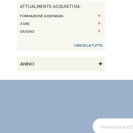
ATTUALMENTE ACQUISTI DA:
FORMAZIONE A DISTANZA
3 ORE
GIUGNO
CANCELLA TUTTO
ANNO