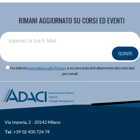
RIMANI AGGIORNATO SU CORSI ED EVENTI
ISCRIVITI
Ho letto la
normativa sulla Privacy
e acconsento al trattamento dei miei dati
personali
Via Imperia, 2 - 20142 Milano
Tel.
+39 02 400 724 74