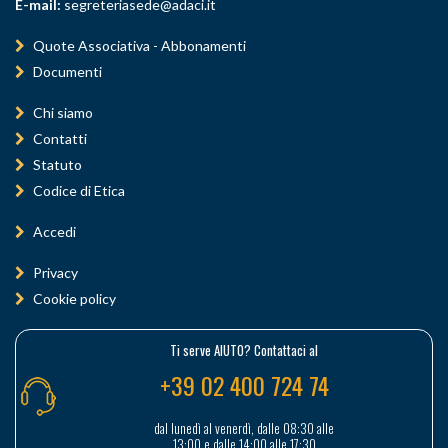
E-mail:
segreteriasede@adaci.it
Quote Associativa - Abbonamenti
Documenti
Chi siamo
Contatti
Statuto
Codice di Etica
Accedi
Privacy
Cookie policy
Ti serve AIUTO? Contattaci al
+39 02 400 724 74
dal lunedì al venerdì, dalle 08:30 alle
13:00 e dalle 14:00 alle 17:30