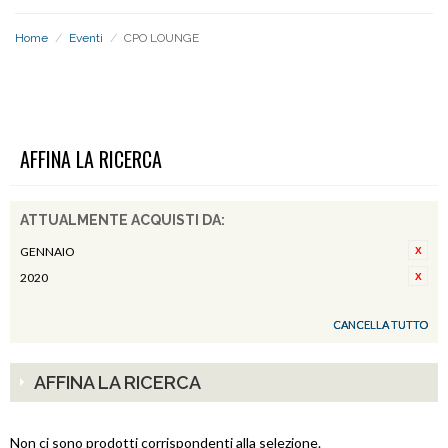
Home
/
Eventi
/
CPO LOUNGE
CPO LOUNGE
AFFINA LA RICERCA
ATTUALMENTE ACQUISTI DA:
GENNAIO
2020
CANCELLA TUTTO
AFFINA LA RICERCA
Non ci sono prodotti corrispondenti alla selezione.