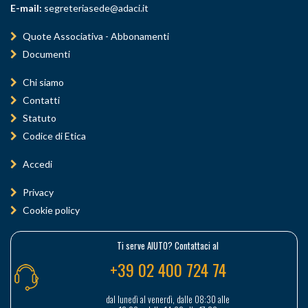
E-mail:
segreteriasede@adaci.it
Quote Associativa - Abbonamenti
Documenti
Chi siamo
Contatti
Statuto
Codice di Etica
Accedi
Privacy
Cookie policy
Ti serve AIUTO? Contattaci al
+39 02 400 724 74
dal lunedì al venerdì, dalle 08:30 alle