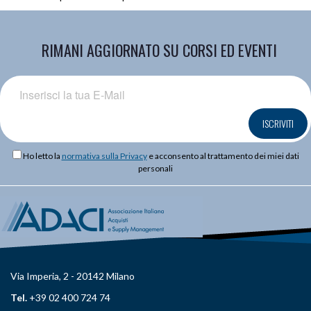
RIMANI AGGIORNATO SU CORSI ED EVENTI
ISCRIVITI
Ho letto la
normativa sulla Privacy
e acconsento al trattamento dei miei dati
personali
Via Imperia, 2 - 20142 Milano
Tel.
+39 02 400 724 74