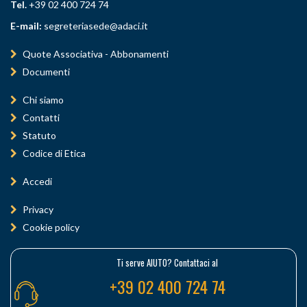
Tel.
+39 02 400 724 74
E-mail:
segreteriasede@adaci.it
Quote Associativa - Abbonamenti
Documenti
Chi siamo
Contatti
Statuto
Codice di Etica
Accedi
Privacy
Cookie policy
Ti serve AIUTO? Contattaci al
+39 02 400 724 74