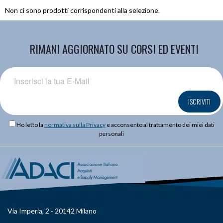
Non ci sono prodotti corrispondenti alla selezione.
RIMANI AGGIORNATO SU CORSI ED EVENTI
ISCRIVITI
Ho letto la
normativa sulla Privacy
e acconsento al trattamento dei miei dati
personali
Via Imperia, 2 - 20142 Milano