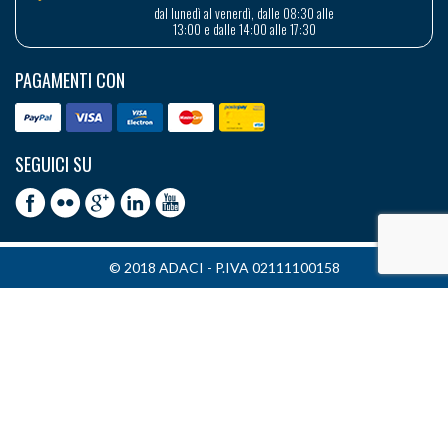
dal lunedì al venerdì, dalle 08:30 alle
13:00 e dalle 14:00 alle 17:30
PAGAMENTI CON
SEGUICI SU
© 2018 ADACI - P.IVA 02111100158