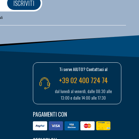
ISCRIVITI
li
Ti serve AIUTO? Contattaci al
+39 02 400 724 74
dal lunedì al venerdì, dalle 08:30 alle
13:00 e dalle 14:00 alle 17:30
PAGAMENTI CON