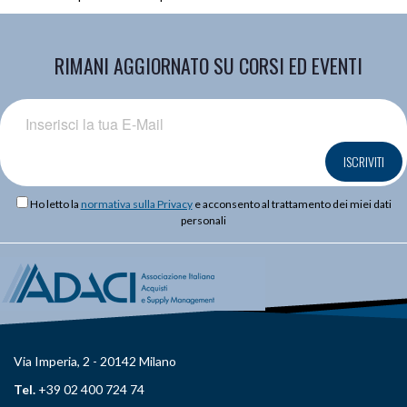
RIMANI AGGIORNATO SU CORSI ED EVENTI
ISCRIVITI
Ho letto la
normativa sulla Privacy
e acconsento al trattamento dei miei dati
personali
Via Imperia, 2 - 20142 Milano
Tel.
+39 02 400 724 74