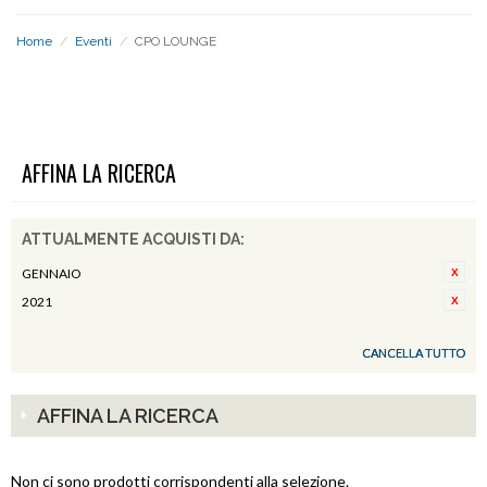
Home
/
Eventi
/
CPO LOUNGE
CPO LOUNGE
AFFINA LA RICERCA
ATTUALMENTE ACQUISTI DA:
GENNAIO
2021
CANCELLA TUTTO
AFFINA LA RICERCA
Non ci sono prodotti corrispondenti alla selezione.