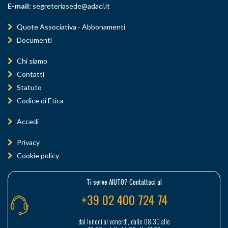
E-mail:
segreteriasede@adaci.it
Quote Associativa - Abbonamenti
Documenti
Chi siamo
Contatti
Statuto
Codice di Etica
Accedi
Privacy
Cookie policy
Ti serve AIUTO? Contattaci al
+39 02 400 724 74
dal lunedì al venerdì, dalle 08:30 alle