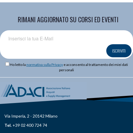
RIMANI AGGIORNATO SU CORSI ED EVENTI
ISCRIVITI
Ho letto la
normativa sulla Privacy
e acconsento al trattamento dei miei dati
personali
Via Imperia, 2 - 20142 Milano
Tel.
+39 02 400 724 74