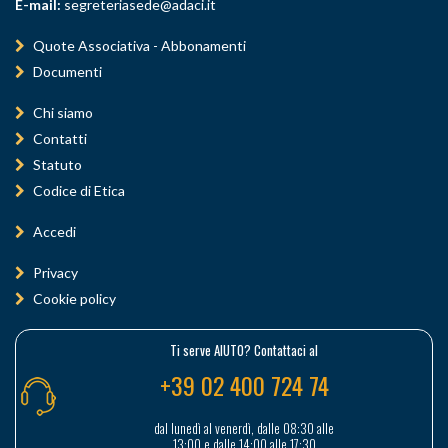
E-mail:
segreteriasede@adaci.it
Quote Associativa - Abbonamenti
Documenti
Chi siamo
Contatti
Statuto
Codice di Etica
Accedi
Privacy
Cookie policy
Ti serve AIUTO? Contattaci al
+39 02 400 724 74
dal lunedì al venerdì, dalle 08:30 alle
13:00 e dalle 14:00 alle 17:30