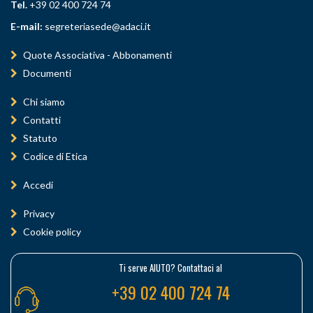
Tel.
+39 02 400 724 74
E-mail:
segreteriasede@adaci.it
Quote Associativa - Abbonamenti
Documenti
Chi siamo
Contatti
Statuto
Codice di Etica
Accedi
Privacy
Cookie policy
Ti serve AIUTO? Contattaci al
+39 02 400 724 74