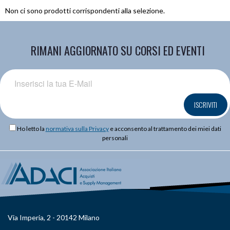
Non ci sono prodotti corrispondenti alla selezione.
RIMANI AGGIORNATO SU CORSI ED EVENTI
ISCRIVITI
Ho letto la
normativa sulla Privacy
e acconsento al trattamento dei miei dati
personali
Via Imperia, 2 - 20142 Milano