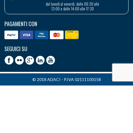
dal lunedì al venerdì, dalle 08:30 alle
13:00 e dalle 14:00 alle 17:30
PAGAMENTI CON
SEGUICI SU
© 2018 ADACI - P.IVA 02111100158