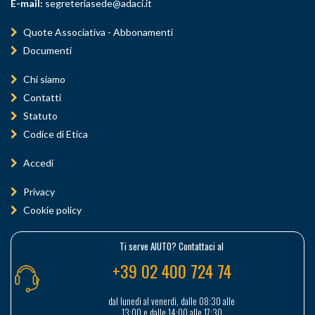
E-mail:
segreteriasede@adaci.it
Quote Associativa - Abbonamenti
Documenti
Chi siamo
Contatti
Statuto
Codice di Etica
Accedi
Privacy
Cookie policy
Ti serve AIUTO? Contattaci al
+39 02 400 724 74
dal lunedì al venerdì, dalle 08:30 alle
13:00 e dalle 14:00 alle 17:30