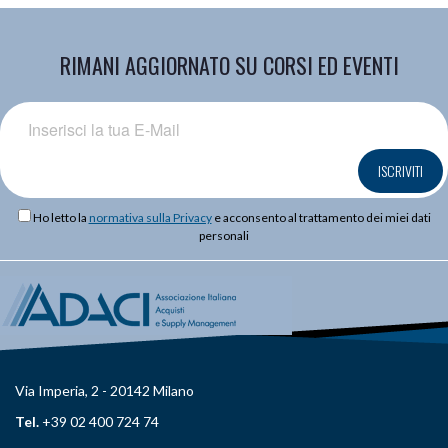
RIMANI AGGIORNATO SU CORSI ED EVENTI
ISCRIVITI
Ho letto la
normativa sulla Privacy
e acconsento al trattamento dei miei dati
personali
Via Imperia, 2 - 20142 Milano
Tel.
+39 02 400 724 74