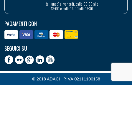
dal lunedì al venerdì, dalle 08:30 alle
13:00 e dalle 14:00 alle 17:30
PAGAMENTI CON
SEGUICI SU
© 2018 ADACI - P.IVA 02111100158