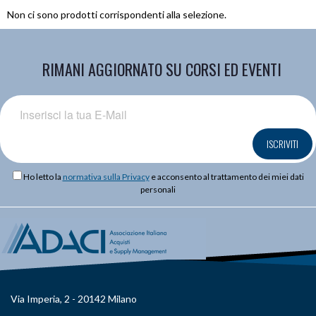
Non ci sono prodotti corrispondenti alla selezione.
RIMANI AGGIORNATO SU CORSI ED EVENTI
ISCRIVITI
Ho letto la
normativa sulla Privacy
e acconsento al trattamento dei miei dati
personali
Via Imperia, 2 - 20142 Milano