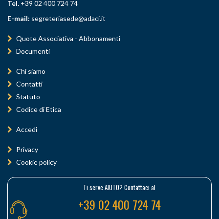
Tel.
+39 02 400 724 74
E-mail:
segreteriasede@adaci.it
Quote Associativa - Abbonamenti
Documenti
Chi siamo
Contatti
Statuto
Codice di Etica
Accedi
Privacy
Cookie policy
Ti serve AIUTO? Contattaci al
+39 02 400 724 74