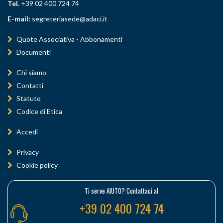
Tel.
+39 02 400 724 74
E-mail:
segreteriasede@adaci.it
Quote Associativa - Abbonamenti
Documenti
Chi siamo
Contatti
Statuto
Codice di Etica
Accedi
Privacy
Cookie policy
Ti serve AIUTO? Contattaci al
+39 02 400 724 74