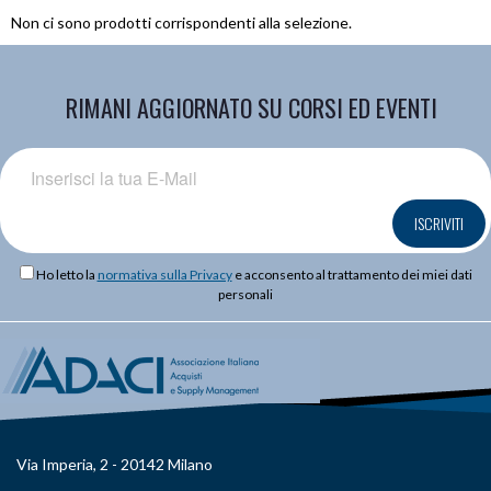
Non ci sono prodotti corrispondenti alla selezione.
RIMANI AGGIORNATO SU CORSI ED EVENTI
ISCRIVITI
Ho letto la
normativa sulla Privacy
e acconsento al trattamento dei miei dati
personali
Via Imperia, 2 - 20142 Milano