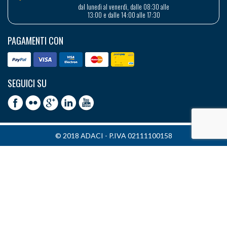
dal lunedì al venerdì, dalle 08:30 alle
13:00 e dalle 14:00 alle 17:30
PAGAMENTI CON
SEGUICI SU
© 2018 ADACI - P.IVA 02111100158