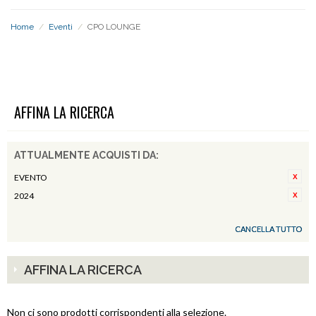
Home
/
Eventi
/
CPO LOUNGE
CPO LOUNGE
AFFINA LA RICERCA
ATTUALMENTE ACQUISTI DA:
EVENTO
2024
CANCELLA TUTTO
AFFINA LA RICERCA
Non ci sono prodotti corrispondenti alla selezione.