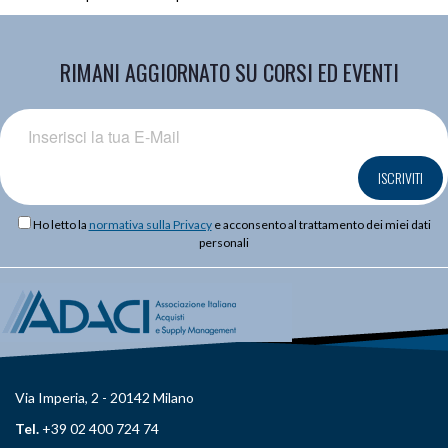
RIMANI AGGIORNATO SU CORSI ED EVENTI
ISCRIVITI
Ho letto la
normativa sulla Privacy
e acconsento al trattamento dei miei dati
personali
Via Imperia, 2 - 20142 Milano
Tel.
+39 02 400 724 74