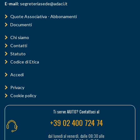
E-mail:
segreteriasede@adaci.it
Quote Associativa - Abbonamenti
Documenti
Chi siamo
Contatti
Statuto
Codice di Etica
Accedi
Privacy
Cookie policy
Ti serve AIUTO? Contattaci al
+39 02 400 724 74
dal lunedì al venerdì, dalle 08:30 alle