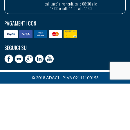
dal lunedì al venerdì, dalle 08:30 alle
13:00 e dalle 14:00 alle 17:30
PAGAMENTI CON
SEGUICI SU
© 2018 ADACI - P.IVA 02111100158