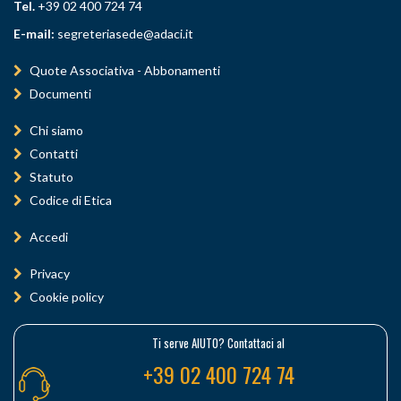
Tel.
+39 02 400 724 74
E-mail:
segreteriasede@adaci.it
Quote Associativa - Abbonamenti
Documenti
Chi siamo
Contatti
Statuto
Codice di Etica
Accedi
Privacy
Cookie policy
Ti serve AIUTO? Contattaci al
+39 02 400 724 74