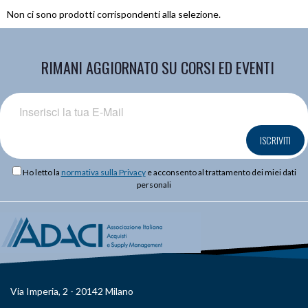
Non ci sono prodotti corrispondenti alla selezione.
RIMANI AGGIORNATO SU CORSI ED EVENTI
ISCRIVITI
Ho letto la
normativa sulla Privacy
e acconsento al trattamento dei miei dati
personali
Via Imperia, 2 - 20142 Milano