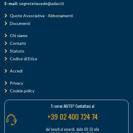
E-mail:
segreteriasede@adaci.it
Quote Associativa - Abbonamenti
Documenti
Chi siamo
Contatti
Statuto
Codice di Etica
Accedi
Privacy
Cookie policy
Ti serve AIUTO? Contattaci al
+39 02 400 724 74
dal lunedì al venerdì, dalle 08:30 alle