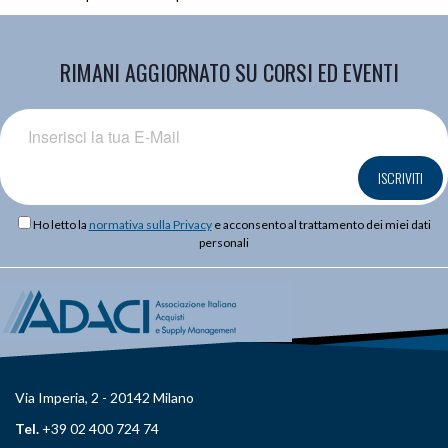
RIMANI AGGIORNATO SU CORSI ED EVENTI
ISCRIVITI
Ho letto la
normativa sulla Privacy
e acconsento al trattamento dei miei dati
personali
Via Imperia, 2 - 20142 Milano
Tel.
+39 02 400 724 74