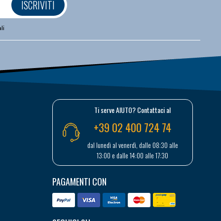
ISCRIVITI
li
Ti serve AIUTO? Contattaci al
+39 02 400 724 74
dal lunedì al venerdì, dalle 08:30 alle
13:00 e dalle 14:00 alle 17:30
PAGAMENTI CON