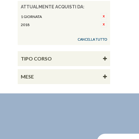
ATTUALMENTE ACQUISTI DA:
1 GIORNATA
2018
CANCELLA TUTTO
TIPO CORSO
MESE