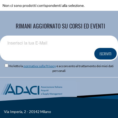
Non ci sono prodotti corrispondenti alla selezione.
RIMANI AGGIORNATO SU CORSI ED EVENTI
ISCRIVITI
Ho letto la
normativa sulla Privacy
e acconsento al trattamento dei miei dati
personali
Via Imperia, 2 - 20142 Milano