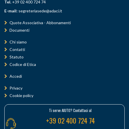
Tel.
+39 02 400 724 74
E-mail:
segreteriasede@adaci.it
Quote Associativa - Abbonamenti
Documenti
Chi siamo
Contatti
Statuto
Codice di Etica
Accedi
Privacy
Cookie policy
Ti serve AIUTO? Contattaci al
+39 02 400 724 74