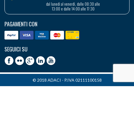
dal lunedì al venerdì, dalle 08:30 alle
13:00 e dalle 14:00 alle 17:30
PAGAMENTI CON
SEGUICI SU
© 2018 ADACI - P.IVA 02111100158