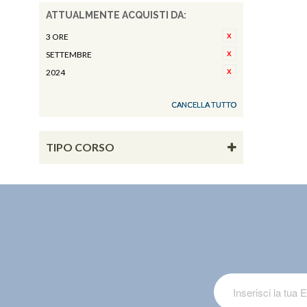
ATTUALMENTE ACQUISTI DA:
3 ORE
SETTEMBRE
2024
CANCELLA TUTTO
TIPO CORSO