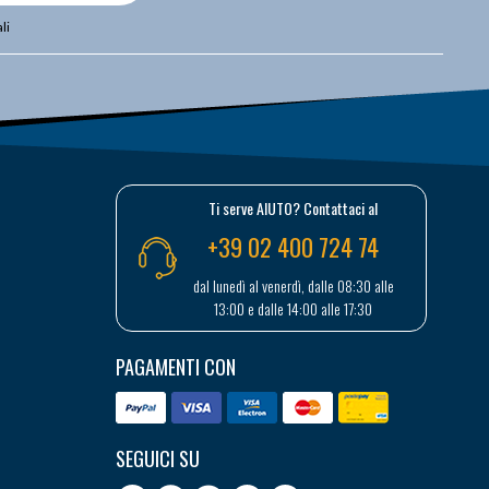
li
Ti serve AIUTO? Contattaci al
+39 02 400 724 74
dal lunedì al venerdì, dalle 08:30 alle
13:00 e dalle 14:00 alle 17:30
PAGAMENTI CON
SEGUICI SU