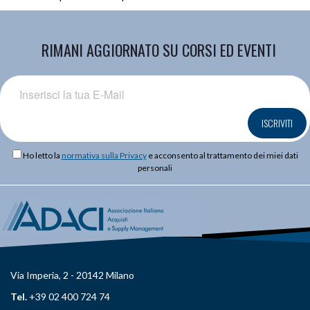
RIMANI AGGIORNATO SU CORSI ED EVENTI
ISCRIVITI
Ho letto la
normativa sulla Privacy
e acconsento al trattamento dei miei dati
personali
Via Imperia, 2 - 20142 Milano
Tel.
+39 02 400 724 74