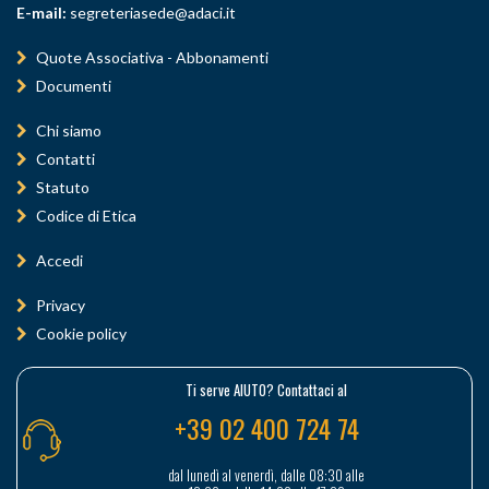
E-mail:
segreteriasede@adaci.it
Quote Associativa - Abbonamenti
Documenti
Chi siamo
Contatti
Statuto
Codice di Etica
Accedi
Privacy
Cookie policy
Ti serve AIUTO? Contattaci al
+39 02 400 724 74
dal lunedì al venerdì, dalle 08:30 alle