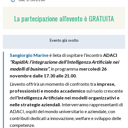
La partecipazione all'evento è GRATUITA
Evento già svolto
Sangiorgio Marine
è lieta di ospitare l’incontro
ADACI
“RapidIA: l’integrazione dell’Intelligenza Artificiale nei
modelli di business”
, in programma
mercoledì 26
novembre dalle 17.30 alle 21.00
.
L’evento offrirà un momento di confronto tra
imprese,
professionisti e mondo accademico
sul ruolo crescente
dell
’Intelligenza Artificiale nei modelli organizzativi e
nelle strategie aziendali
. Interverranno rappresentanti di
ADACI, ospiti del mondo universitario e aziendale, con
contributi dedicati a innovazione, welfare e sviluppo delle
competenze.