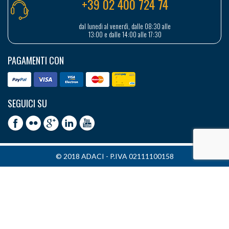
+39 02 400 724 74
dal lunedì al venerdì, dalle 08:30 alle
13:00 e dalle 14:00 alle 17:30
PAGAMENTI CON
SEGUICI SU
© 2018 ADACI - P.IVA 02111100158