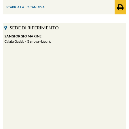
SCARICA LA LOCANDINA
SEDE DI RIFERIMENTO
SANGIORGIO MARINE
Calata Gadda - Genova - Liguria