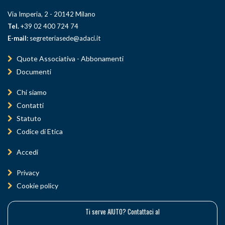
Via Imperia, 2 - 20142 Milano
Tel.
+39 02 400 724 74
E-mail:
segreteriasede@adaci.it
Quote Associativa - Abbonamenti
Documenti
Chi siamo
Contatti
Statuto
Codice di Etica
Accedi
Privacy
Cookie policy
Ti serve AIUTO? Contattaci al