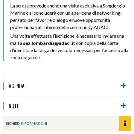
La serata prevede anche una visita esclusiva a Sangiorgio
Marine e si concluderà con un apericena di networking,
pensato per favorire dialogo e nuove opportunità
professionali all’interno della community ADACI.
Una volta effettuata l’iscrizione, è necessario inviare una
mail a
sez.lombardia@adaci.it
con copia della carta
d’identità e la targa del veicolo, necessari per l’accesso alla
zona doganale.
AGENDA
NOTE
RICHIEDI INFORMAZIONI