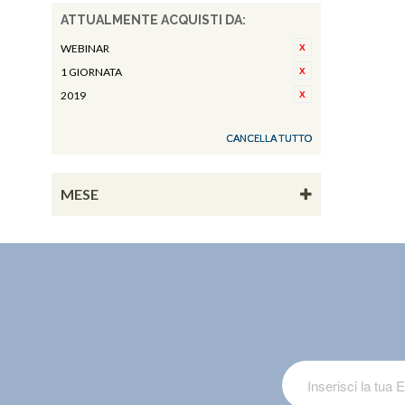
ATTUALMENTE ACQUISTI DA:
WEBINAR
1 GIORNATA
2019
CANCELLA TUTTO
MESE