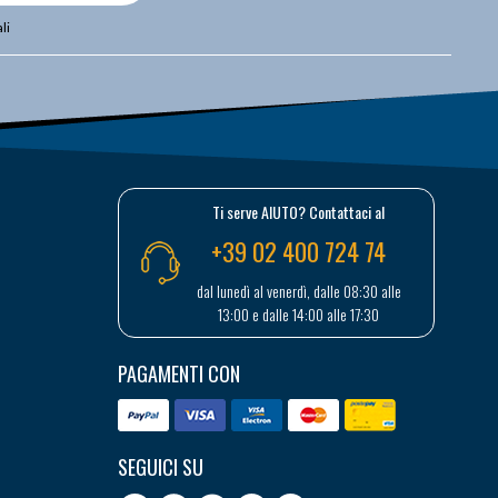
li
Ti serve AIUTO? Contattaci al
+39 02 400 724 74
dal lunedì al venerdì, dalle 08:30 alle
13:00 e dalle 14:00 alle 17:30
PAGAMENTI CON
SEGUICI SU