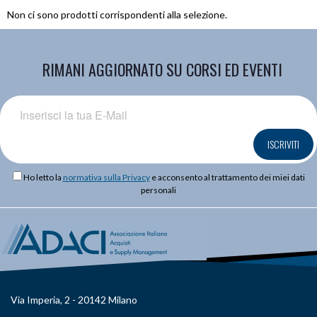
Non ci sono prodotti corrispondenti alla selezione.
RIMANI AGGIORNATO SU CORSI ED EVENTI
ISCRIVITI
Ho letto la
normativa sulla Privacy
e acconsento al trattamento dei miei dati
personali
Via Imperia, 2 - 20142 Milano