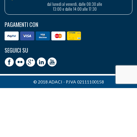
dal lunedì al venerdì, dalle 08:30 alle
13:00 e dalle 14:00 alle 17:30
PAGAMENTI CON
SEGUICI SU
© 2018 ADACI - P.IVA 02111100158