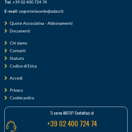
Tel.
+39 02 400 724 74
E-mail:
segreteriasede@adaci.it
Quote Associativa - Abbonamenti
Documenti
Chi siamo
Contatti
Statuto
Codice di Etica
Accedi
Privacy
Cookie policy
Ti serve AIUTO? Contattaci al
+39 02 400 724 74