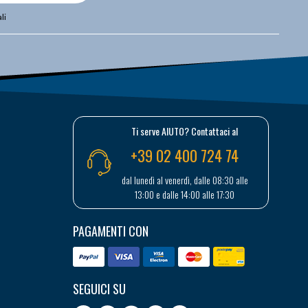
li
Ti serve AIUTO? Contattaci al
+39 02 400 724 74
dal lunedì al venerdì, dalle 08:30 alle
13:00 e dalle 14:00 alle 17:30
PAGAMENTI CON
SEGUICI SU