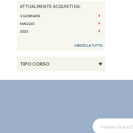
ATTUALMENTE ACQUISTI DA:
1 GIORNATA
MAGGIO
2023
CANCELLA TUTTO
TIPO CORSO