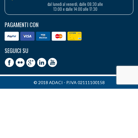
dal lunedì al venerdì, dalle 08:30 alle
13:00 e dalle 14:00 alle 17:30
PAGAMENTI CON
SEGUICI SU
© 2018 ADACI - P.IVA 02111100158