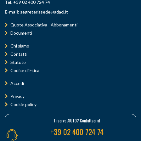
Tel.
+39 02 400 724 74
E-mail:
segreteriasede@adaci.it
Quote Associativa - Abbonamenti
Documenti
Chi siamo
Contatti
Statuto
Codice di Etica
Accedi
Privacy
Cookie policy
Ti serve AIUTO? Contattaci al
+39 02 400 724 74