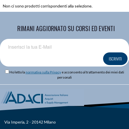
Non ci sono prodotti corrispondenti alla selezione.
RIMANI AGGIORNATO SU CORSI ED EVENTI
ISCRIVITI
Ho letto la
normativa sulla Privacy
e acconsento al trattamento dei miei dati
personali
Via Imperia, 2 - 20142 Milano