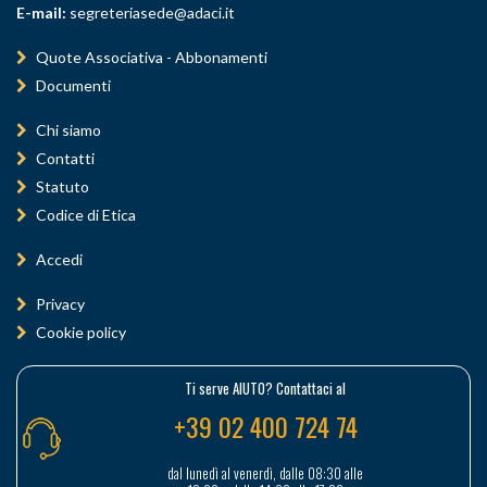
E-mail:
segreteriasede@adaci.it
Quote Associativa - Abbonamenti
Documenti
Chi siamo
Contatti
Statuto
Codice di Etica
Accedi
Privacy
Cookie policy
Ti serve AIUTO? Contattaci al
+39 02 400 724 74
dal lunedì al venerdì, dalle 08:30 alle