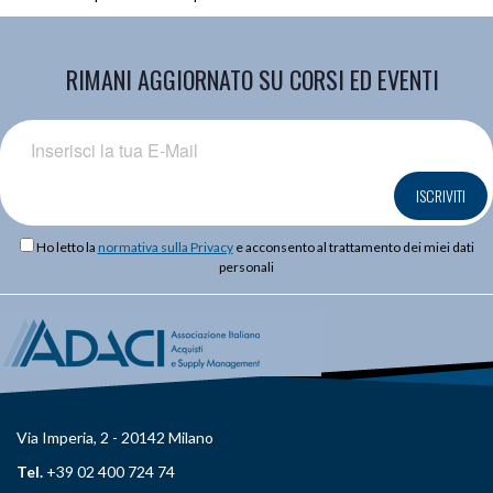
RIMANI AGGIORNATO SU CORSI ED EVENTI
ISCRIVITI
Ho letto la
normativa sulla Privacy
e acconsento al trattamento dei miei dati
personali
Via Imperia, 2 - 20142 Milano
Tel.
+39 02 400 724 74