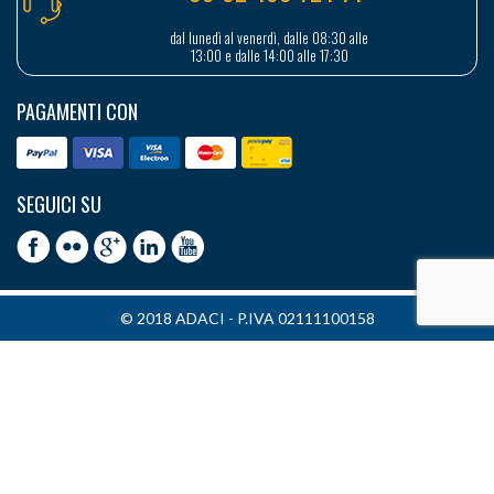
dal lunedì al venerdì, dalle 08:30 alle
13:00 e dalle 14:00 alle 17:30
PAGAMENTI CON
SEGUICI SU
© 2018 ADACI - P.IVA 02111100158