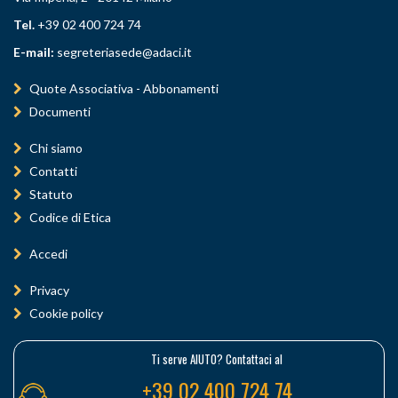
Tel.
+39 02 400 724 74
E-mail:
segreteriasede@adaci.it
Quote Associativa - Abbonamenti
Documenti
Chi siamo
Contatti
Statuto
Codice di Etica
Accedi
Privacy
Cookie policy
Ti serve AIUTO? Contattaci al
+39 02 400 724 74