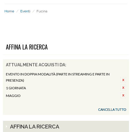
Home
/
Eventi
/
Fucina
FUCINA
AFFINA LA RICERCA
ATTUALMENTE ACQUISTI DA:
EVENTO IN DOPPIA MODALITÀ (PARTE IN STREAMING E PARTE IN
PRESENZA)
1 GIORNATA
MAGGIO
CANCELLA TUTTO
AFFINA LA RICERCA