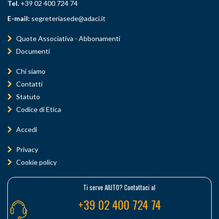
Tel.
+39 02 400 724 74
E-mail:
segreteriasede@adaci.it
Quote Associativa - Abbonamenti
Documenti
Chi siamo
Contatti
Statuto
Codice di Etica
Accedi
Privacy
Cookie policy
Ti serve AIUTO? Contattaci al
+39 02 400 724 74