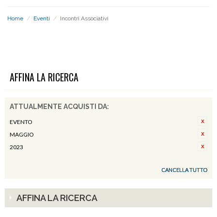
Home
/
Eventi
/
Incontri Associativi
INCONTRI ASSOCIATIVI
AFFINA LA RICERCA
ATTUALMENTE ACQUISTI DA:
EVENTO
MAGGIO
2023
CANCELLA TUTTO
AFFINA LA RICERCA