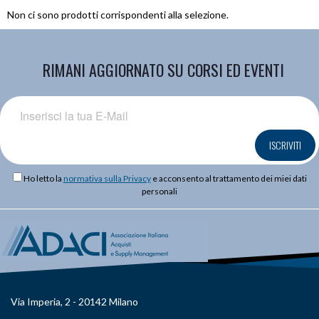
Non ci sono prodotti corrispondenti alla selezione.
RIMANI AGGIORNATO SU CORSI ED EVENTI
ISCRIVITI
Ho letto la
normativa sulla Privacy
e acconsento al trattamento dei miei dati
personali
Via Imperia, 2 - 20142 Milano