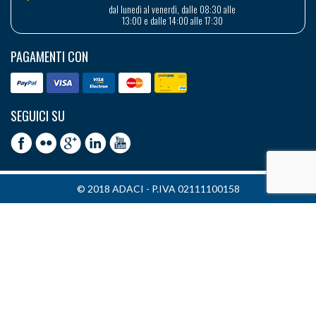
dal lunedì al venerdì, dalle 08:30 alle
13:00 e dalle 14:00 alle 17:30
PAGAMENTI CON
SEGUICI SU
© 2018 ADACI - P.IVA 02111100158