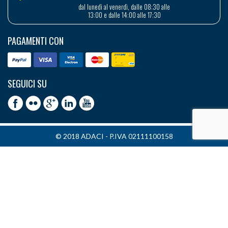
dal lunedì al venerdì, dalle 08:30 alle
13:00 e dalle 14:00 alle 17:30
PAGAMENTI CON
SEGUICI SU
© 2018 ADACI - P.IVA 02111100158