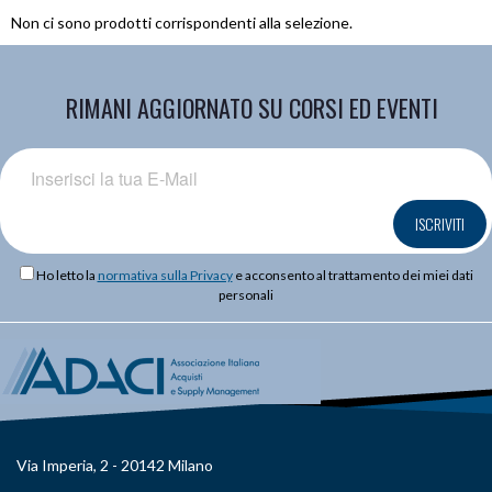
Non ci sono prodotti corrispondenti alla selezione.
RIMANI AGGIORNATO SU CORSI ED EVENTI
ISCRIVITI
Ho letto la
normativa sulla Privacy
e acconsento al trattamento dei miei dati
personali
Via Imperia, 2 - 20142 Milano