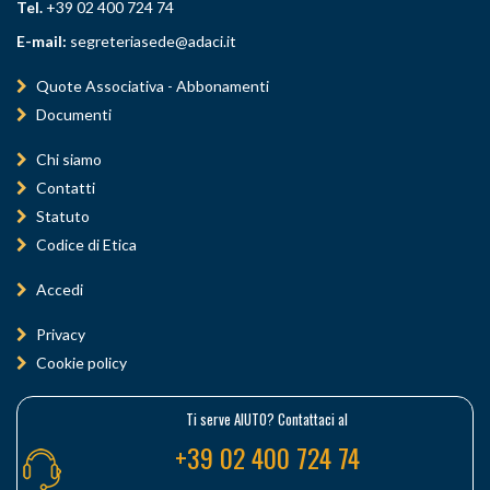
Tel.
+39 02 400 724 74
E-mail:
segreteriasede@adaci.it
Quote Associativa - Abbonamenti
Documenti
Chi siamo
Contatti
Statuto
Codice di Etica
Accedi
Privacy
Cookie policy
Ti serve AIUTO? Contattaci al
+39 02 400 724 74