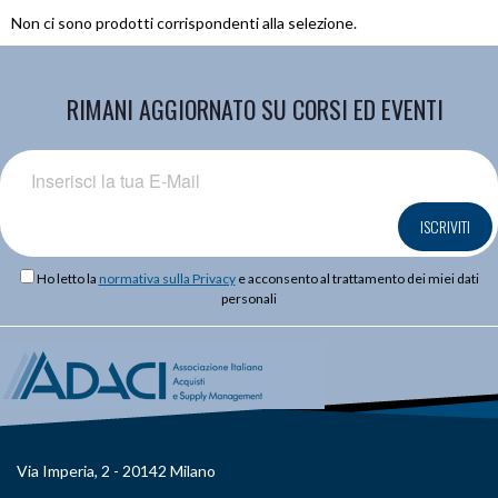
Non ci sono prodotti corrispondenti alla selezione.
RIMANI AGGIORNATO SU CORSI ED EVENTI
ISCRIVITI
Ho letto la
normativa sulla Privacy
e acconsento al trattamento dei miei dati
personali
Via Imperia, 2 - 20142 Milano