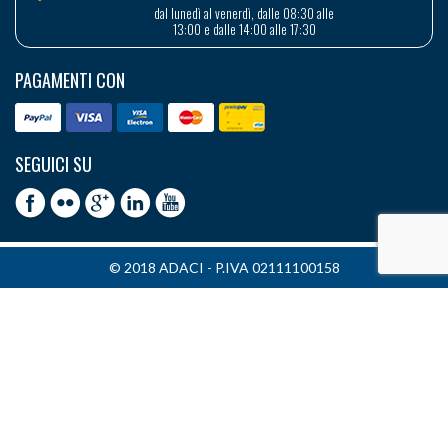
dal lunedì al venerdì, dalle 08:30 alle
13:00 e dalle 14:00 alle 17:30
PAGAMENTI CON
SEGUICI SU
© 2018 ADACI - P.IVA 02111100158