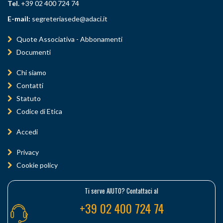
Tel.
+39 02 400 724 74
E-mail:
segreteriasede@adaci.it
Quote Associativa - Abbonamenti
Documenti
Chi siamo
Contatti
Statuto
Codice di Etica
Accedi
Privacy
Cookie policy
Ti serve AIUTO? Contattaci al
+39 02 400 724 74