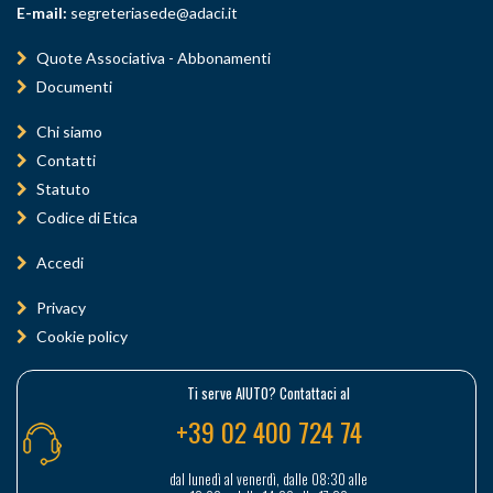
E-mail:
segreteriasede@adaci.it
Quote Associativa - Abbonamenti
Documenti
Chi siamo
Contatti
Statuto
Codice di Etica
Accedi
Privacy
Cookie policy
Ti serve AIUTO? Contattaci al
+39 02 400 724 74
dal lunedì al venerdì, dalle 08:30 alle