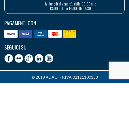
dal lunedì al venerdì, dalle 08:30 alle
13:00 e dalle 14:00 alle 17:30
PAGAMENTI CON
SEGUICI SU
© 2018 ADACI - P.IVA 02111100158