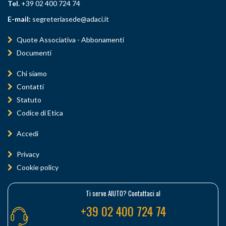
Tel.
+39 02 400 724 74
E-mail:
segreteriasede@adaci.it
Quote Associativa - Abbonamenti
Documenti
Chi siamo
Contatti
Statuto
Codice di Etica
Accedi
Privacy
Cookie policy
Ti serve AIUTO? Contattaci al
+39 02 400 724 74