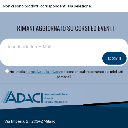
Non ci sono prodotti corrispondenti alla selezione.
RIMANI AGGIORNATO SU CORSI ED EVENTI
ISCRIVITI
Ho letto la
normativa sulla Privacy
e acconsento al trattamento dei miei dati
personali
Via Imperia, 2 - 20142 Milano