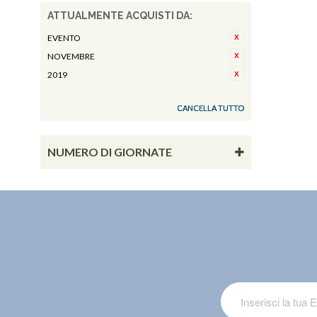
ATTUALMENTE ACQUISTI DA:
EVENTO
NOVEMBRE
2019
CANCELLA TUTTO
NUMERO DI GIORNATE