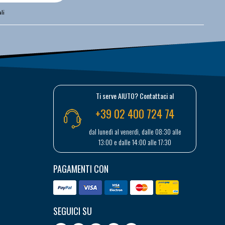
li
Ti serve AIUTO? Contattaci al
+39 02 400 724 74
dal lunedì al venerdì, dalle 08:30 alle
13:00 e dalle 14:00 alle 17:30
PAGAMENTI CON
SEGUICI SU