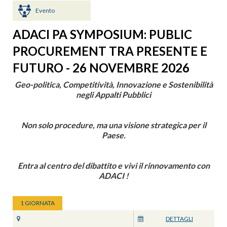
Evento
ADACI PA SYMPOSIUM: PUBLIC
PROCUREMENT TRA PRESENTE E
FUTURO - 26 NOVEMBRE 2026
Geo-politica, Competitività, Innovazione e Sostenibilità
negli Appalti Pubblici
Non solo procedure, ma una visione strategica per il
Paese.
Entra al centro del dibattito e vivi il rinnovamento con
ADACI !
1 GIORNATA
DETTAGLI