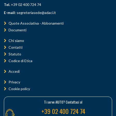
Tel.
+39 02 400 724 74
E-mail:
segreteriasede@adaci.it
Quote Associativa - Abbonamenti
Documenti
Chi siamo
Contatti
Statuto
Codice di Etica
Accedi
Privacy
Cookie policy
Ti serve AIUTO? Contattaci al
+39 02 400 724 74