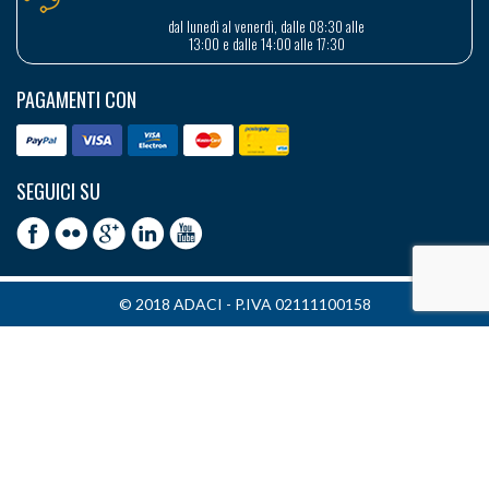
dal lunedì al venerdì, dalle 08:30 alle
13:00 e dalle 14:00 alle 17:30
PAGAMENTI CON
SEGUICI SU
© 2018 ADACI - P.IVA 02111100158