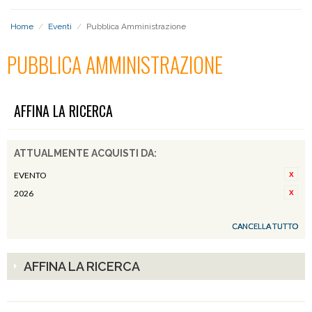
Home
/
Eventi
/
Pubblica Amministrazione
PUBBLICA AMMINISTRAZIONE
AFFINA LA RICERCA
ATTUALMENTE ACQUISTI DA:
EVENTO
2026
CANCELLA TUTTO
AFFINA LA RICERCA