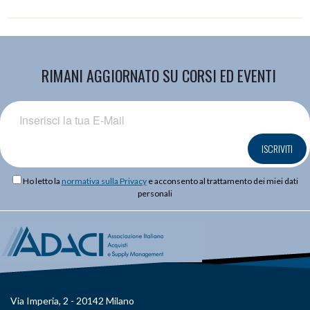
RIMANI AGGIORNATO SU CORSI ED EVENTI
ISCRIVITI
Ho letto la
normativa sulla Privacy
e acconsento al trattamento dei miei dati
personali
Via Imperia, 2 - 20142 Milano