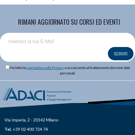
RIMANI AGGIORNATO SU CORSI ED EVENTI
ISCRIVITI
Ho letto la
normativa sulla Privacy
e acconsento al trattamento dei miei dati
personali
Via Imperia, 2 - 20142 Milano
Tel.
+39 02 400 724 74