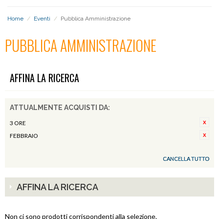
Home
/
Eventi
/
Pubblica Amministrazione
PUBBLICA AMMINISTRAZIONE
AFFINA LA RICERCA
ATTUALMENTE ACQUISTI DA:
3 ORE
FEBBRAIO
CANCELLA TUTTO
AFFINA LA RICERCA
Non ci sono prodotti corrispondenti alla selezione.