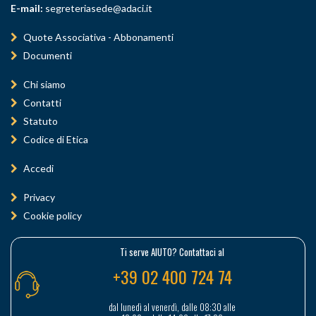
E-mail:
segreteriasede@adaci.it
Quote Associativa - Abbonamenti
Documenti
Chi siamo
Contatti
Statuto
Codice di Etica
Accedi
Privacy
Cookie policy
Ti serve AIUTO? Contattaci al
+39 02 400 724 74
dal lunedì al venerdì, dalle 08:30 alle