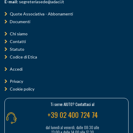
E-mail:
segreteriasede@adaci.it
Quote Associativa - Abbonamenti
Documenti
Chi siamo
Contatti
Statuto
Codice di Etica
Accedi
Privacy
Cookie policy
Ti serve AIUTO? Contattaci al
+39 02 400 724 74
dal lunedì al venerdì, dalle 08:30 alle
13:00 e dalle 14:00 alle 17:30