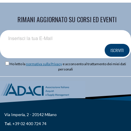
RIMANI AGGIORNATO SU CORSI ED EVENTI
ISCRIVITI
Ho letto la
normativa sulla Privacy
e acconsento al trattamento dei miei dati
personali
Via Imperia, 2 - 20142 Milano
Tel.
+39 02 400 724 74