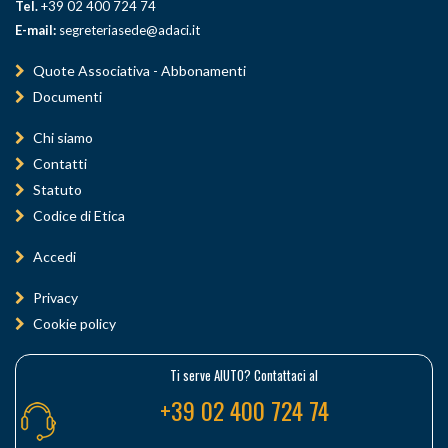
Tel.
+39 02 400 724 74
E-mail:
segreteriasede@adaci.it
Quote Associativa - Abbonamenti
Documenti
Chi siamo
Contatti
Statuto
Codice di Etica
Accedi
Privacy
Cookie policy
Ti serve AIUTO? Contattaci al
+39 02 400 724 74