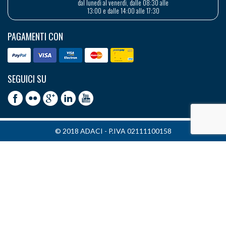
dal lunedì al venerdì, dalle 08:30 alle
13:00 e dalle 14:00 alle 17:30
PAGAMENTI CON
SEGUICI SU
© 2018 ADACI - P.IVA 02111100158